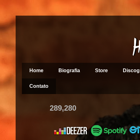
Home
Biografia
Store
Discog
Contato
289,280