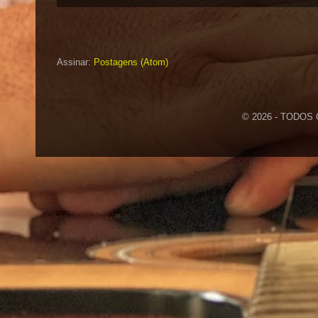
Assinar:
Postagens (Atom)
© 2026 - TODOS