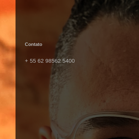
Contato
+ 55 62 98562 5400