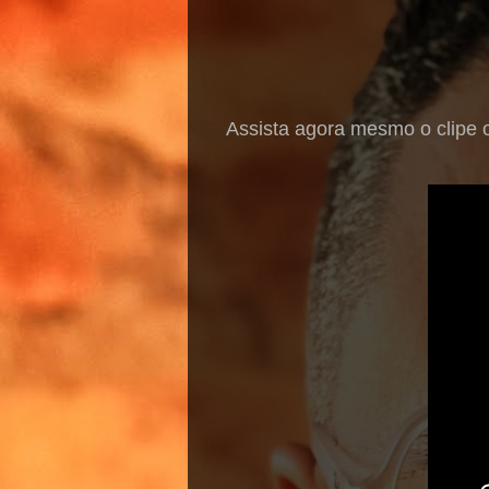
Assista agora mesmo o clipe o