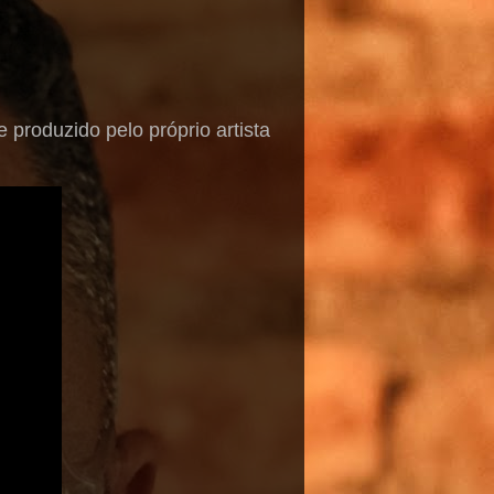
 produzido pelo próprio artista