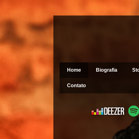
Home
Biografia
St
Contato