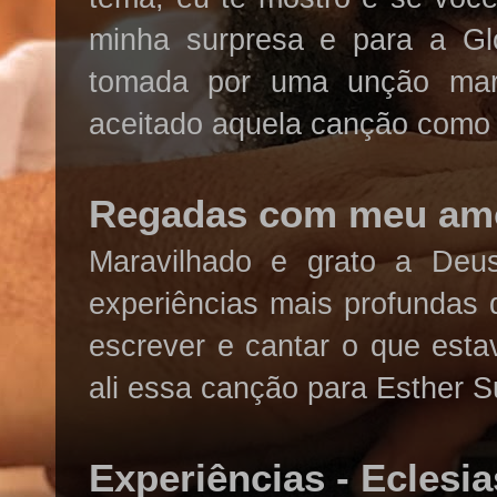
minha surpresa e para a Gló
tomada por uma unção mara
aceitado aquela canção como 
Regadas com meu amo
Maravilhado e grato a Deu
experiências mais profundas 
escrever e cantar o que esta
ali essa canção para Esther
Experiências - Eclesia