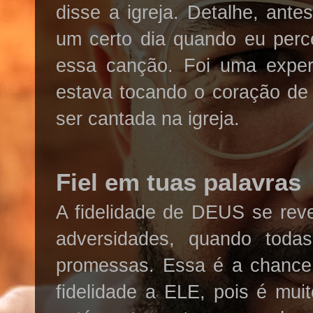
disse a igreja. Detalhe, ant
um certo dia quando eu perc
essa canção. Foi uma exper
estava tocando o coração de 
ser cantada na igreja.
Fiel em tuas palavras
A fidelidade de DEUS se rev
adversidades, quando tod
promessas. Essa é a chanc
fidelidade a ELE, pois é muit