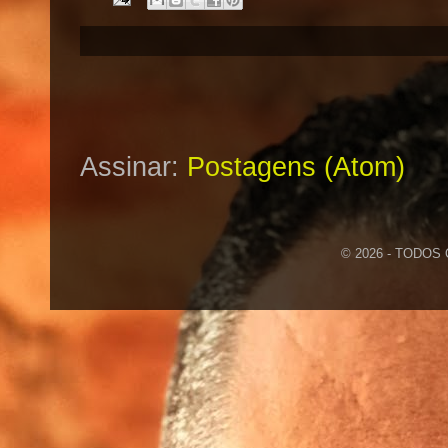
Assinar:
Postagens (Atom)
© 2026 - TODOS