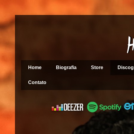
Home
Biografia
Store
Discog
Contato