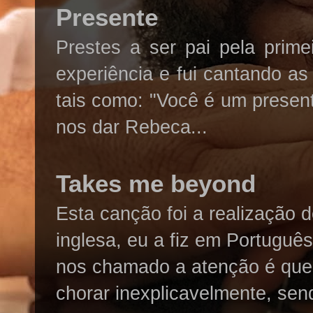
Presente
Prestes a ser pai pela prim
experiência e fui cantando a
tais como: "Você é um presen
nos dar Rebeca...
Takes me beyond
Esta canção foi a realização 
inglesa, eu a fiz em Português
nos chamado a atenção é que
chorar inexplicavelmente, sen