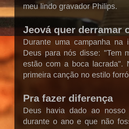
meu lindo gravador Philips.
Jeová quer derramar o
Durante uma campanha na i
Deus para nós disse: "Tem m
estão com a boca lacrada". 
primeira canção no estilo forró
Pra fazer diferença
Deus havia dado ao nosso 
durante o ano e que não fos