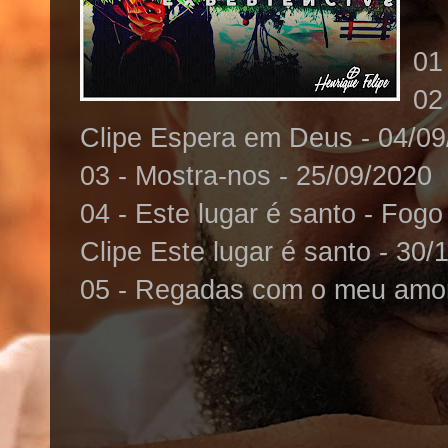
01
02
Clipe Espera em Deus - 04/0
03 - Mostra-nos - 25/09/2020
04 - Este lugar é santo - Fogo
Clipe Este lugar é santo - 30/
05 - Regadas com o meu amor 