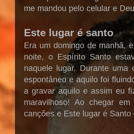
me mandou pelo celular e Deus
Este lugar é santo
Era um domingo de manhã, e 
noite, o Espírito Santo est
naquele lugar. Durante uma
espontâneo e aquilo foi fluin
a gravar aquilo e assim eu f
maravilhoso! Ao chegar em 
canções e Este lugar é Santo