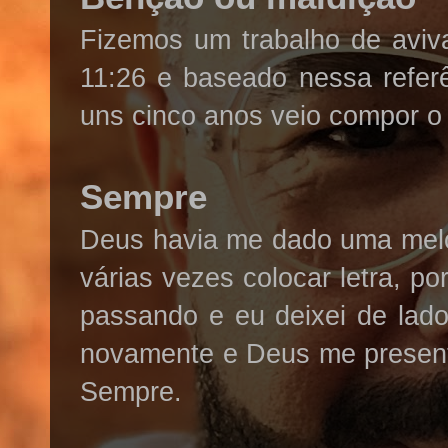
Fizemos um trabalho de aviv
11:26 e baseado nessa refer
uns cinco anos veio compor 
Sempre
Deus havia me dado uma melod
várias vezes colocar letra, 
passando e eu deixei de lado
novamente e Deus me present
Sempre.