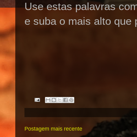
Use estas palavras co
e suba o mais alto que 
Postagem mais recente