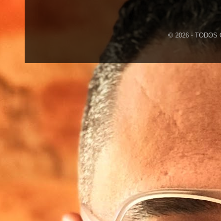
© 2026 - TODOS