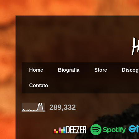
Home
Biografia
Store
Discog
Contato
289,332